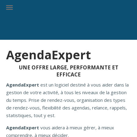
AgendaExpert
UNE OFFRE LARGE, PERFORMANTE ET
EFFICACE
AgendaExpert
est un logiciel destiné à vous aider dans la
gestion de votre activité, à tous les niveaux de la gestion
du temps. Prise de rendez-vous, organisation des types
de rendez-vous, flexibilité des agendas, relance, rappels,
statistiques, tout y est.
AgendaExpert
vous aidera à mieux gérer, à mieux
comprendre, à mieux décider.