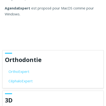
AgendaExpert
est proposé pour MacOS comme pour
Windows.
Orthodontie
OrthoExpert
CéphaloExpert
3D